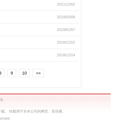
2021/12/02
2019/03/08
2019/01/07
2018/12/22
2018/12/14
8
9
10
>>
勤车
载、 转载用于非本公司的网页、宣传册。
served.