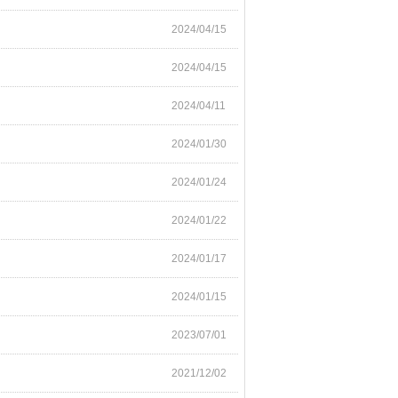
2024/04/15
2024/04/15
2024/04/11
2024/01/30
2024/01/24
2024/01/22
2024/01/17
2024/01/15
2023/07/01
2021/12/02