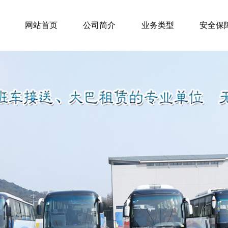
网站首页
公司简介
业务类型
安全保