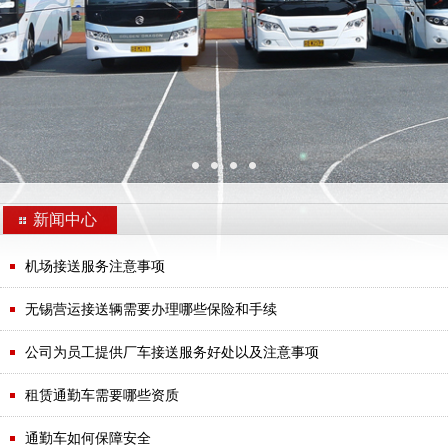
新闻中心
·
机场接送服务注意事项
·
无锡营运接送辆需要办理哪些保险和手续
·
公司为员工提供厂车接送服务好处以及注意事项
·
租赁通勤车需要哪些资质
·
通勤车如何保障安全