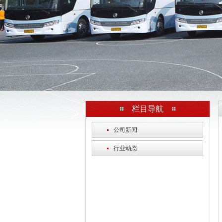
栏目导航
·
公司新闻
·
行业动态