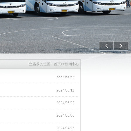
上一个
下一
您当前的位置：
首页
>>
新闻中心
2024/06/24
2024/06/11
2024/05/22
2024/05/06
2024/04/25